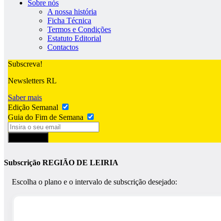
Sobre nós
A nossa história
Ficha Técnica
Termos e Condições
Estatuto Editorial
Contactos
Subscreva!
Newsletters RL
Saber mais
Edição Semanal
Guia do Fim de Semana
Subscrever
Subscrição REGIÃO DE LEIRIA
Escolha o plano e o intervalo de subscrição desejado: