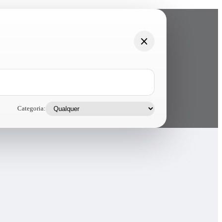
Categoria: