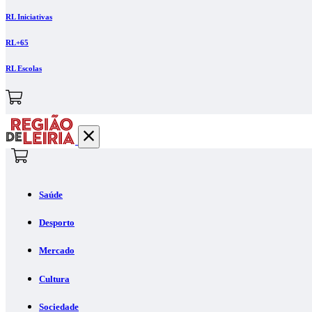
RL Iniciativas
RL+65
RL Escolas
Saúde
Desporto
Mercado
Cultura
Sociedade