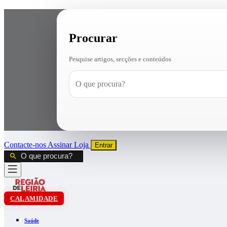
Procurar
Pesquise artigos, secções e conteúdos
Contacte-nos
Assinar
Loja
Entrar
CALAMIDADE
Saúde