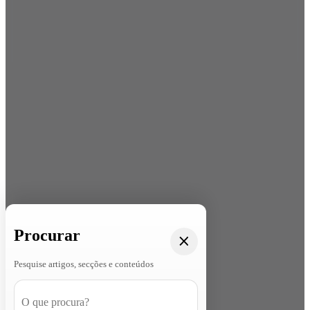
Procurar
Pesquise artigos, secções e conteúdos