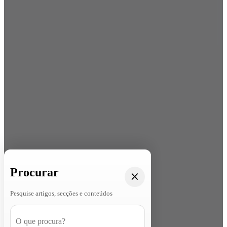
Procurar
Pesquise artigos, secções e conteúdos