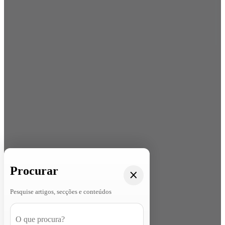
Procurar
Pesquise artigos, secções e conteúdos