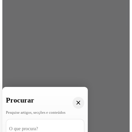
Procurar
Pesquise artigos, secções e conteúdos