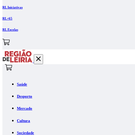
RL Iniciativas
RL+65
RL Escolas
Saúde
Desporto
Mercado
Cultura
Sociedade