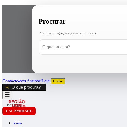
Procurar
Pesquise artigos, secções e conteúdos
Contacte-nos
Assinar
Loja
Entrar
CALAMIDADE
Saúde