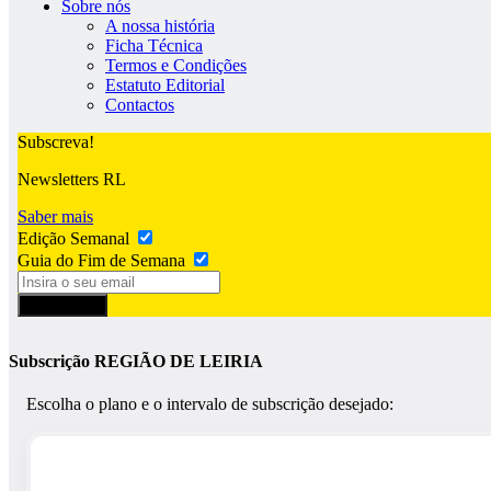
Sobre nós
A nossa história
Ficha Técnica
Termos e Condições
Estatuto Editorial
Contactos
Subscreva!
Newsletters RL
Saber mais
Edição Semanal
Guia do Fim de Semana
Subscrever
Subscrição REGIÃO DE LEIRIA
Escolha o plano e o intervalo de subscrição desejado: