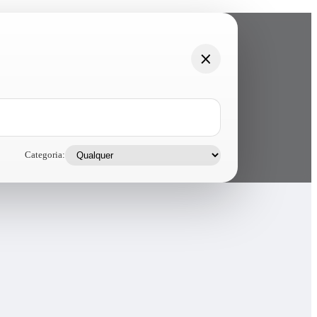
Categoria: