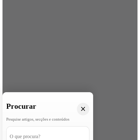
Procurar
Pesquise artigos, secções e conteúdos