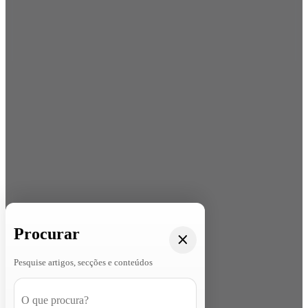
Procurar
Pesquise artigos, secções e conteúdos