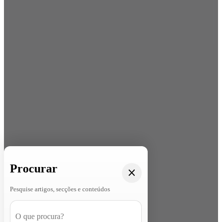
Procurar
Pesquise artigos, secções e conteúdos