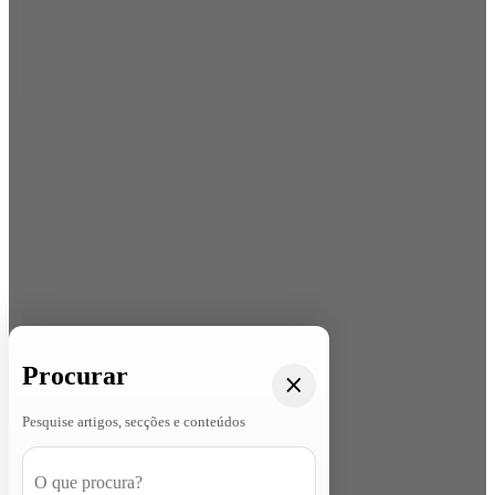
Procurar
Pesquise artigos, secções e conteúdos