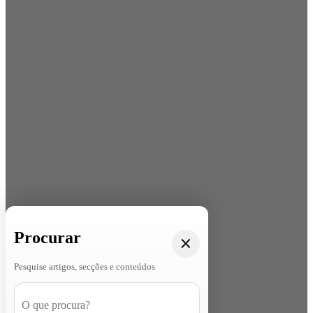
Procurar
Pesquise artigos, secções e conteúdos