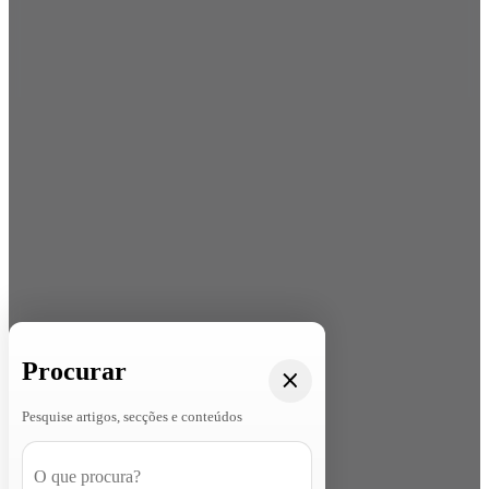
Procurar
Pesquise artigos, secções e conteúdos