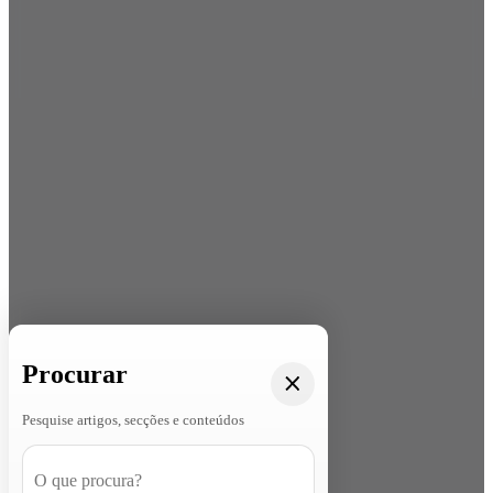
Procurar
Pesquise artigos, secções e conteúdos