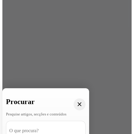
Procurar
Pesquise artigos, secções e conteúdos