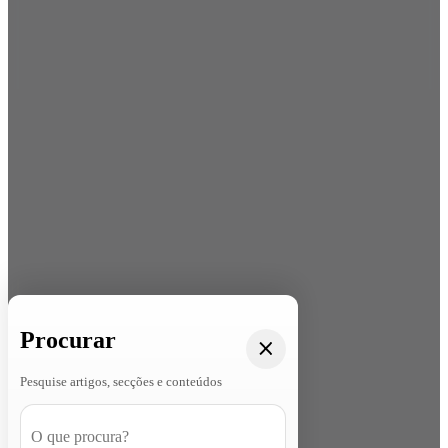
Procurar
Pesquise artigos, secções e conteúdos