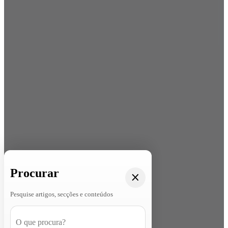
Procurar
Pesquise artigos, secções e conteúdos