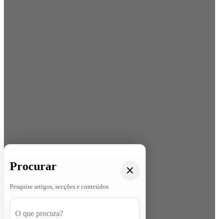
Procurar
Pesquise artigos, secções e conteúdos