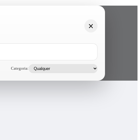
Categoria: