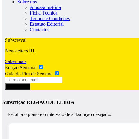
Sobre nós
A nossa história
Ficha Técnica
Termos e Condições
Estatuto Editorial
Contactos
Subscreva!
Newsletters RL
Saber mais
Edição Semanal
Guia do Fim de Semana
Subscrever
Subscrição REGIÃO DE LEIRIA
Escolha o plano e o intervalo de subscrição desejado: