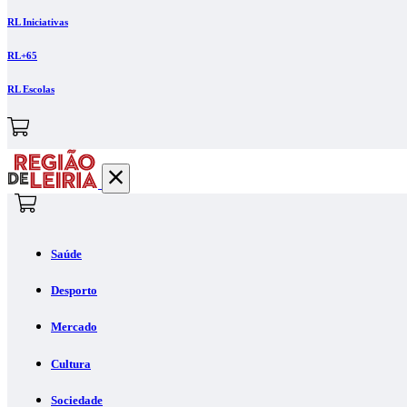
RL Iniciativas
RL+65
RL Escolas
Saúde
Desporto
Mercado
Cultura
Sociedade