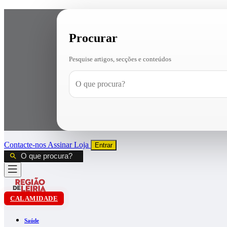
Procurar
Pesquise artigos, secções e conteúdos
Contacte-nos
Assinar
Loja
Entrar
CALAMIDADE
Saúde