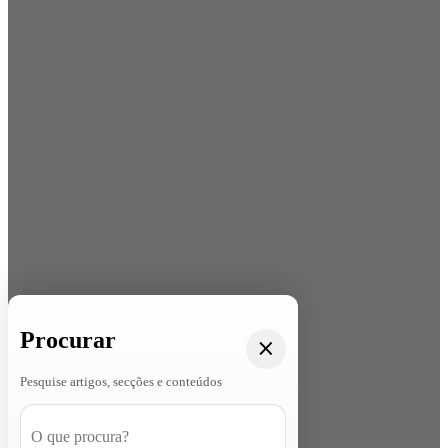
Procurar
Pesquise artigos, secções e conteúdos