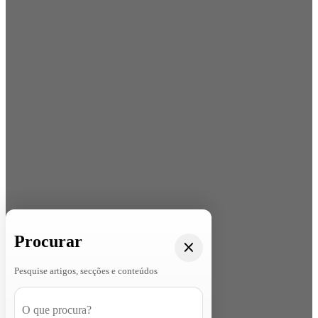
Procurar
Pesquise artigos, secções e conteúdos