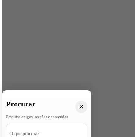
Procurar
Pesquise artigos, secções e conteúdos