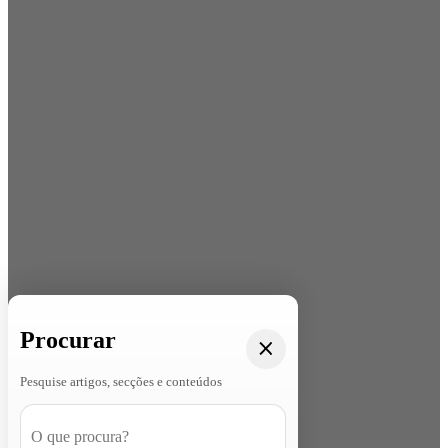
Procurar
Pesquise artigos, secções e conteúdos