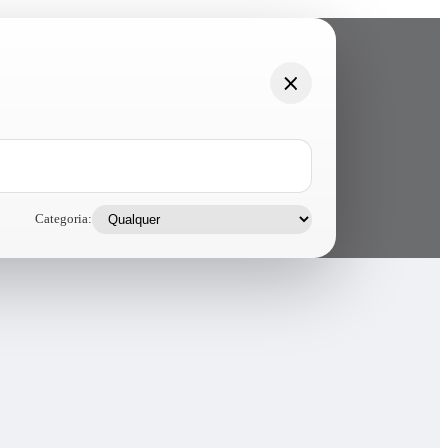
Categoria: