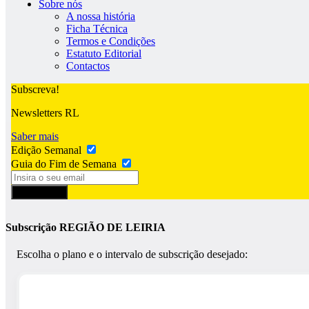
Sobre nós
A nossa história
Ficha Técnica
Termos e Condições
Estatuto Editorial
Contactos
Subscreva!
Newsletters RL
Saber mais
Edição Semanal
Guia do Fim de Semana
Subscrever
Subscrição REGIÃO DE LEIRIA
Escolha o plano e o intervalo de subscrição desejado: