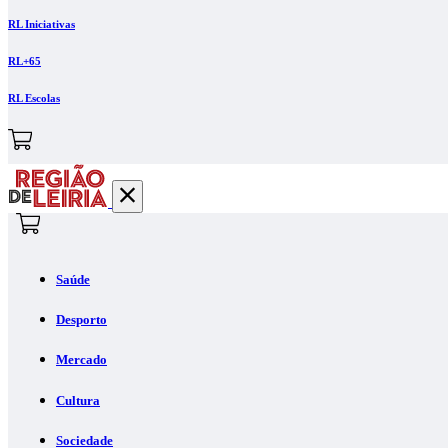
RL Iniciativas
RL+65
RL Escolas
Saúde
Desporto
Mercado
Cultura
Sociedade