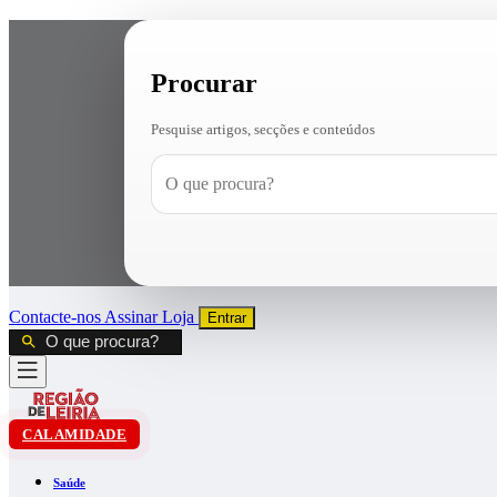
Procurar
Pesquise artigos, secções e conteúdos
Contacte-nos
Assinar
Loja
Entrar
CALAMIDADE
Saúde