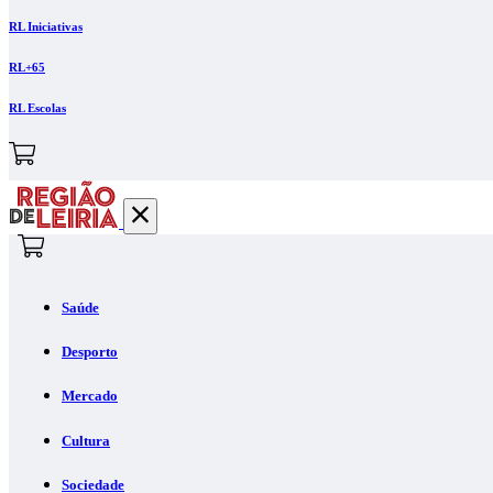
RL Iniciativas
RL+65
RL Escolas
Saúde
Desporto
Mercado
Cultura
Sociedade