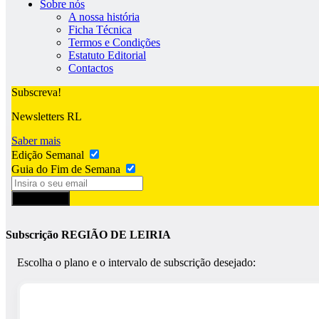
Sobre nós
A nossa história
Ficha Técnica
Termos e Condições
Estatuto Editorial
Contactos
Subscreva!
Newsletters RL
Saber mais
Edição Semanal
Guia do Fim de Semana
Subscrever
Subscrição REGIÃO DE LEIRIA
Escolha o plano e o intervalo de subscrição desejado: