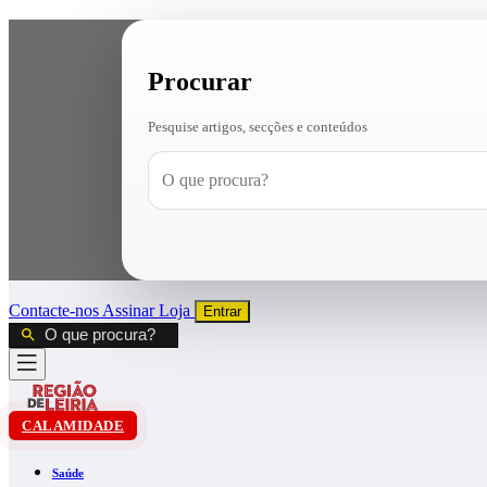
Procurar
Pesquise artigos, secções e conteúdos
Contacte-nos
Assinar
Loja
Entrar
CALAMIDADE
Saúde