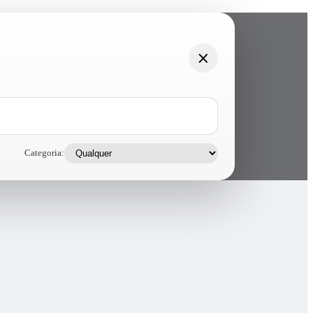
Categoria: