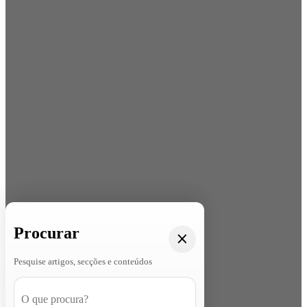
Procurar
Pesquise artigos, secções e conteúdos