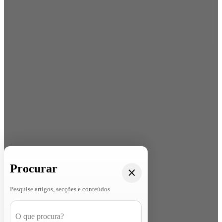
Procurar
Pesquise artigos, secções e conteúdos