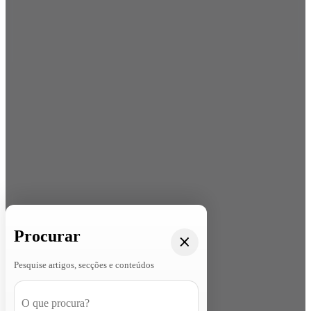
Procurar
Pesquise artigos, secções e conteúdos