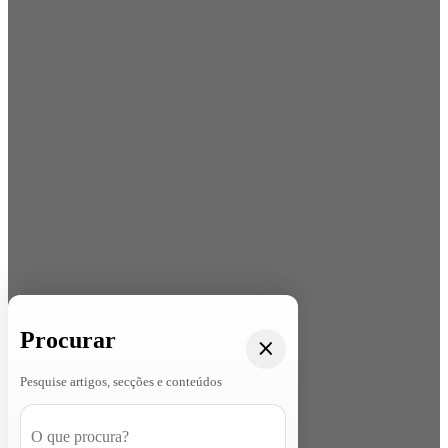
Procurar
Pesquise artigos, secções e conteúdos