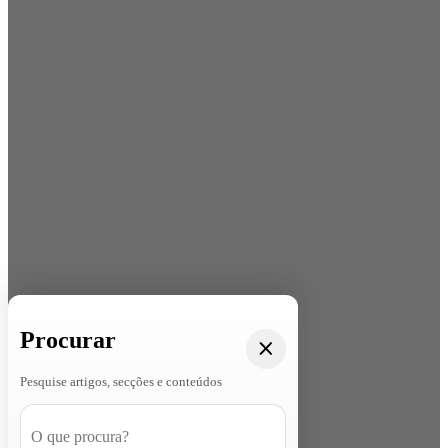
Procurar
Pesquise artigos, secções e conteúdos