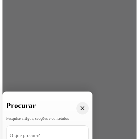
Procurar
Pesquise artigos, secções e conteúdos