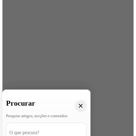
Procurar
Pesquise artigos, secções e conteúdos