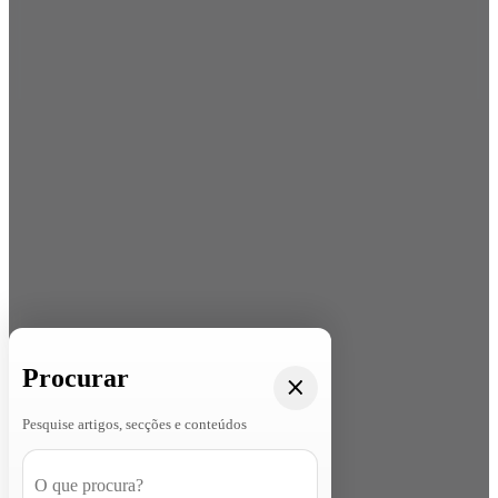
Procurar
Pesquise artigos, secções e conteúdos