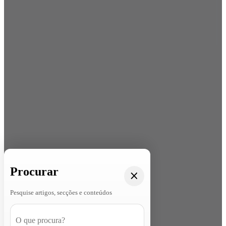
Procurar
Pesquise artigos, secções e conteúdos