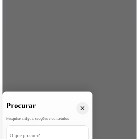
Procurar
Pesquise artigos, secções e conteúdos