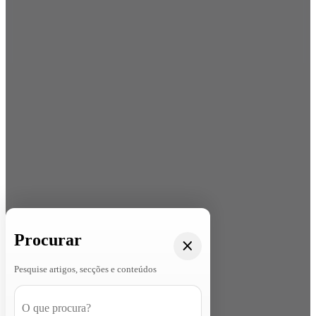
Procurar
Pesquise artigos, secções e conteúdos