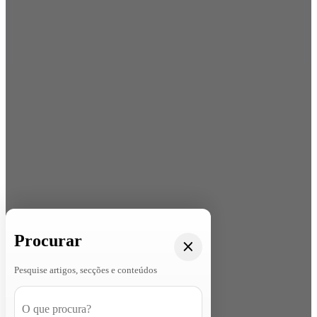
Procurar
Pesquise artigos, secções e conteúdos