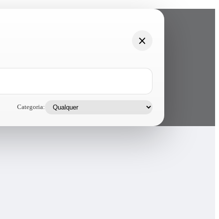
Categoria: