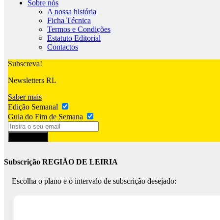
Sobre nós
A nossa história
Ficha Técnica
Termos e Condições
Estatuto Editorial
Contactos
Subscreva!
Newsletters RL
Saber mais
Edição Semanal
Guia do Fim de Semana
Subscrever
Subscrição REGIÃO DE LEIRIA
Escolha o plano e o intervalo de subscrição desejado: