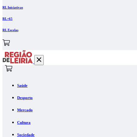
RL Iniciativas
RL+65
RL Escolas
Saúde
Desporto
Mercado
Cultura
Sociedade