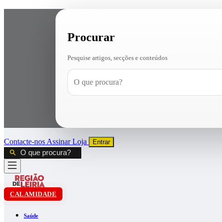
Procurar
Pesquise artigos, secções e conteúdos
Contacte-nos
Assinar
Loja
Entrar
CALAMIDADE
Saúde