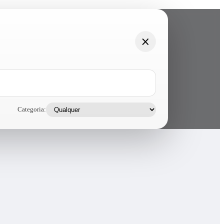
Categoria: