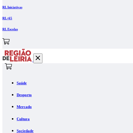
RL Iniciativas
RL+65
RL Escolas
Saúde
Desporto
Mercado
Cultura
Sociedade