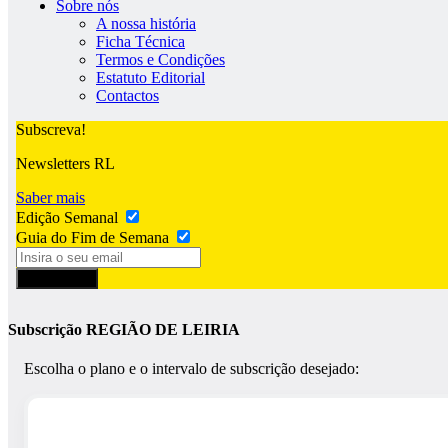
Sobre nós
A nossa história
Ficha Técnica
Termos e Condições
Estatuto Editorial
Contactos
Subscreva!
Newsletters RL
Saber mais
Edição Semanal
Guia do Fim de Semana
Subscrever
Subscrição REGIÃO DE LEIRIA
Escolha o plano e o intervalo de subscrição desejado: