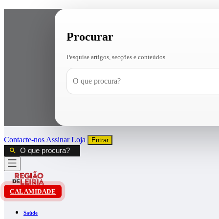
Procurar
Pesquise artigos, secções e conteúdos
Contacte-nos
Assinar
Loja
Entrar
CALAMIDADE
Saúde