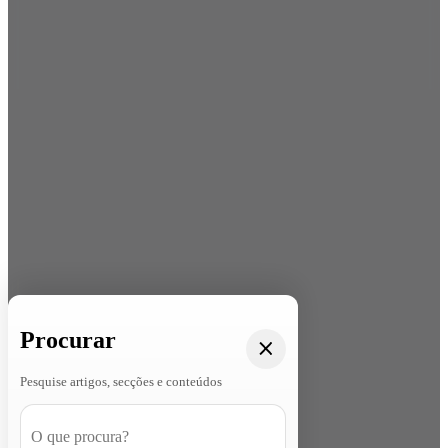
Procurar
Pesquise artigos, secções e conteúdos