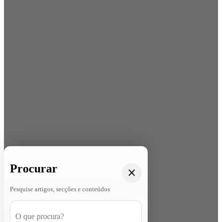
Procurar
Pesquise artigos, secções e conteúdos