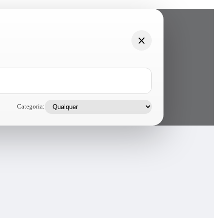
Categoria: