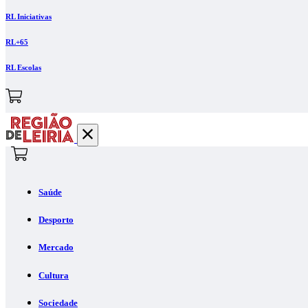
RL Iniciativas
RL+65
RL Escolas
Saúde
Desporto
Mercado
Cultura
Sociedade