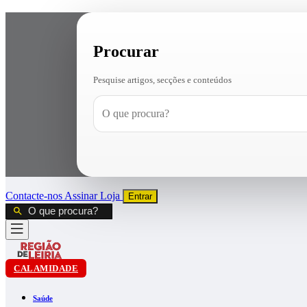
Procurar
Pesquise artigos, secções e conteúdos
Contacte-nos
Assinar
Loja
Entrar
CALAMIDADE
Saúde