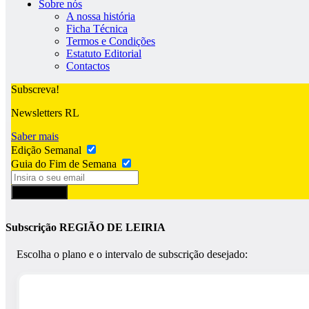
Sobre nós
A nossa história
Ficha Técnica
Termos e Condições
Estatuto Editorial
Contactos
Subscreva!
Newsletters RL
Saber mais
Edição Semanal
Guia do Fim de Semana
Subscrever
Subscrição REGIÃO DE LEIRIA
Escolha o plano e o intervalo de subscrição desejado: