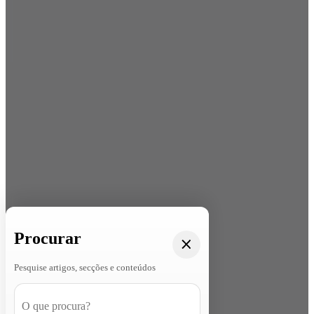
Procurar
Pesquise artigos, secções e conteúdos