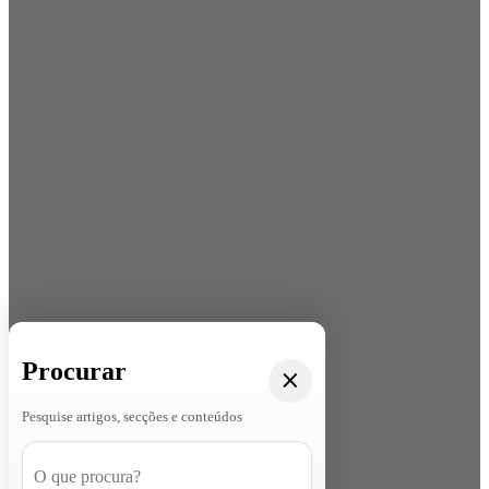
Procurar
Pesquise artigos, secções e conteúdos