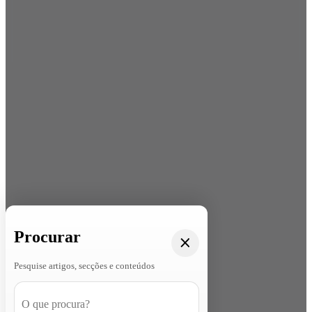
Procurar
Pesquise artigos, secções e conteúdos