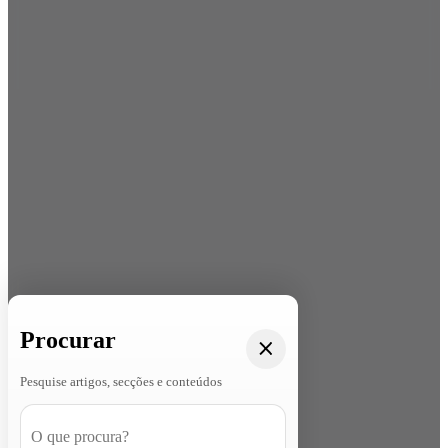
Procurar
Pesquise artigos, secções e conteúdos