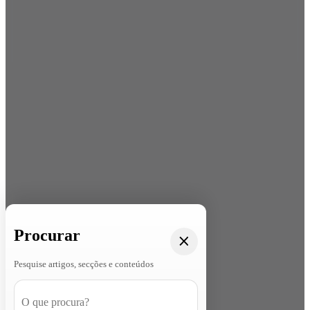
Procurar
Pesquise artigos, secções e conteúdos