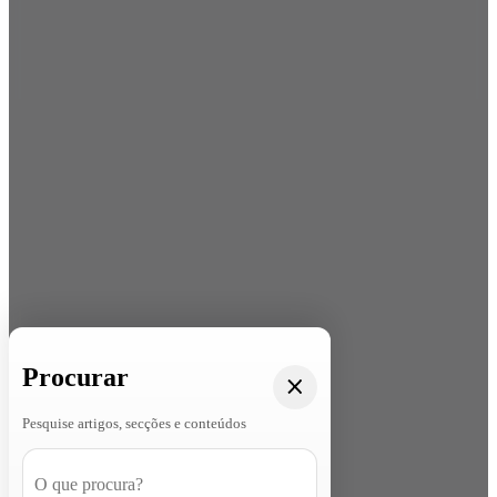
Procurar
Pesquise artigos, secções e conteúdos