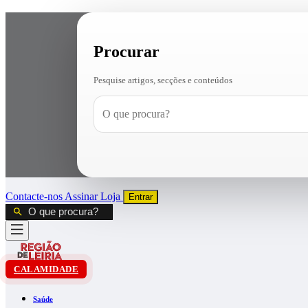
Procurar
Pesquise artigos, secções e conteúdos
Contacte-nos
Assinar
Loja
Entrar
CALAMIDADE
Saúde