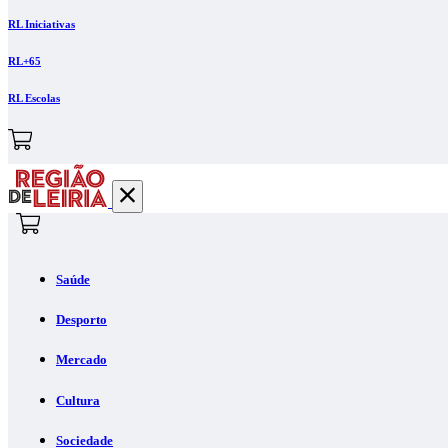
RL Iniciativas
RL+65
RL Escolas
Saúde
Desporto
Mercado
Cultura
Sociedade