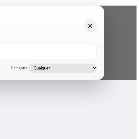
Categoria: