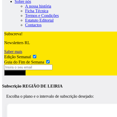
Sobre nós
A nossa história
Ficha Técnica
Termos e Condições
Estatuto Editorial
Contactos
Subscreva!
Newsletters RL
Saber mais
Edição Semanal
Guia do Fim de Semana
Subscrever
Subscrição REGIÃO DE LEIRIA
Escolha o plano e o intervalo de subscrição desejado: