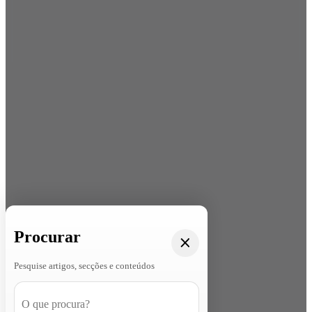
Procurar
Pesquise artigos, secções e conteúdos