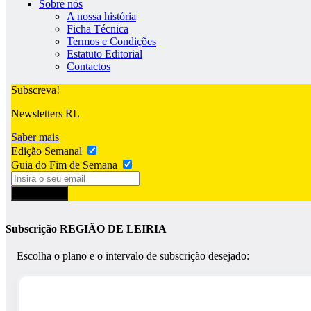
Sobre nós
A nossa história
Ficha Técnica
Termos e Condições
Estatuto Editorial
Contactos
Subscreva!
Newsletters RL
Saber mais
Edição Semanal
Guia do Fim de Semana
Subscrever
Subscrição REGIÃO DE LEIRIA
Escolha o plano e o intervalo de subscrição desejado: