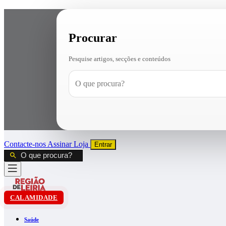
Procurar
Pesquise artigos, secções e conteúdos
Contacte-nos
Assinar
Loja
Entrar
CALAMIDADE
Saúde