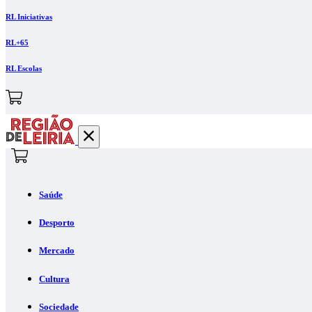
RL Iniciativas
RL+65
RL Escolas
Saúde
Desporto
Mercado
Cultura
Sociedade