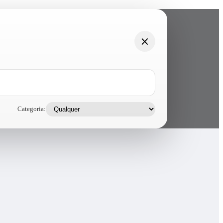
Categoria: